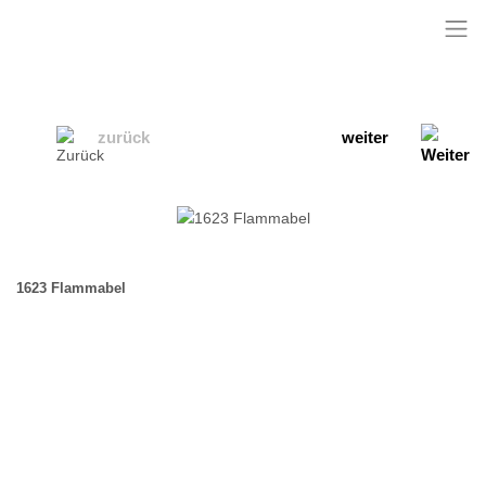
zurück
weiter
1623 Flammabel