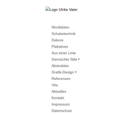
Wortblüten
Schabetechnik
Dekore
Plakatives
Aus einer Linie
Gemischte Stile
Abstraktes
Grafik-Design
Referenzen
Vita
Aktuelles
Kontakt
Impressum
Datenschutz