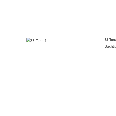
33 Tan
Buchtit