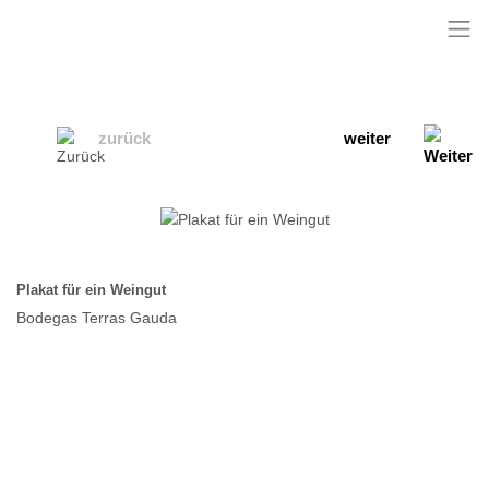
zurück
weiter
Plakat für ein Weingut
Bodegas Terras Gauda