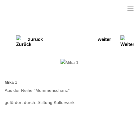
zurück
weiter
Mika 1
Aus der Reihe "Mummenschanz"
gefördert durch: Stiftung Kulturwerk