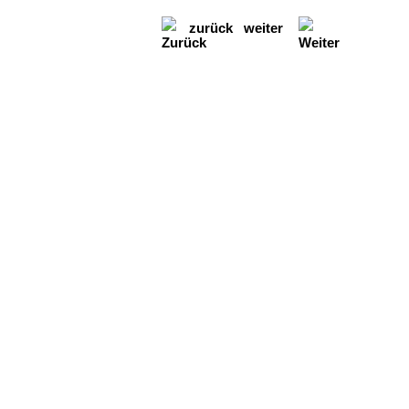
zurück
weiter