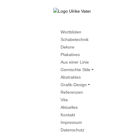
Wortblüten
Schabetechnik
Dekore
Plakatives
Aus einer Linie
Gemischte Stile
Abstraktes
Grafik-Design
Referenzen
Vita
Aktuelles
Kontakt
Impressum
Datenschutz